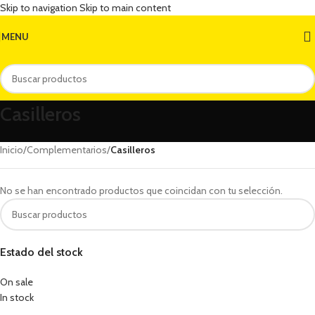
Skip to navigation
Skip to main content
MENU
Casilleros
Inicio
/
Complementarios
/
Casilleros
No se han encontrado productos que coincidan con tu selección.
Estado del stock
On sale
In stock