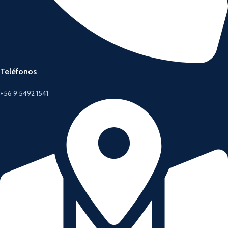
Teléfonos
+56 9 5492 1541