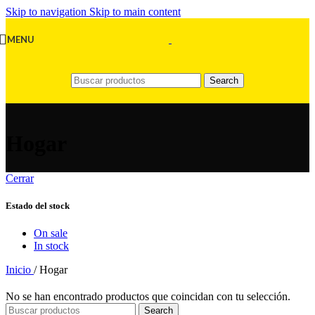
Skip to navigation
Skip to main content
MENU
Search
Hogar
Cerrar
Estado del stock
On sale
In stock
Inicio
/
Hogar
No se han encontrado productos que coincidan con tu selección.
Search