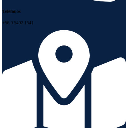
Teléfonos
+56 9 5492 1541