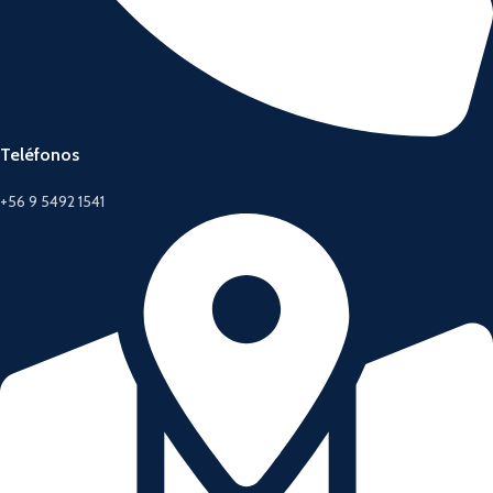
Teléfonos
+56 9 5492 1541