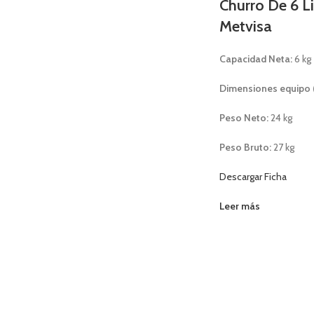
Churro De 6 L
Metvisa
Capacidad Neta:
6 kg
Dimensiones equipo 
Peso Neto:
24 kg
Peso Bruto:
27 kg
Descargar Ficha
Leer más