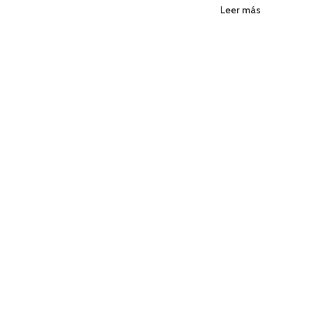
Leer más