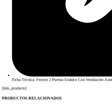
Ficha Técnica: Freezer 2 Puertas Estático Con Ventilación As
[link_producto]
PRODUCTOS RELACIONADOS