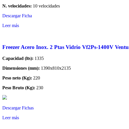
N. velocidades:
10 velocidades
Descargar Ficha
Leer más
Freezer Acero Inox. 2 Ptas Vidrio Vf2Ps-1400V Ventu
Capacidad (lts):
1335
Dimensiones (mm):
1390x810x2135
Peso neto (Kg):
220
Peso Bruto (Kg):
230
Descargar Fichas
Leer más