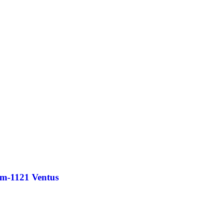
cm-1121 Ventus