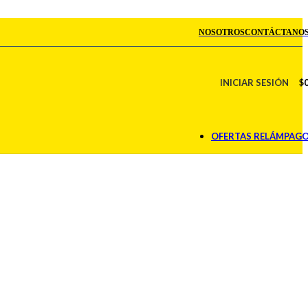
NOSOTROS
CONTÁCTANO
INICIAR SESIÓN
$
OFERTAS RELÁMPAG