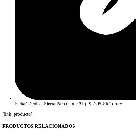
Ficha Técnica: Sierra Para Carne 3Hp St-305-Sh Torrey
[link_producto]
PRODUCTOS RELACIONADOS