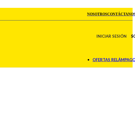
NOSOTROS
CONTÁCTANO
INICIAR SESIÓN
$
OFERTAS RELÁMPAG