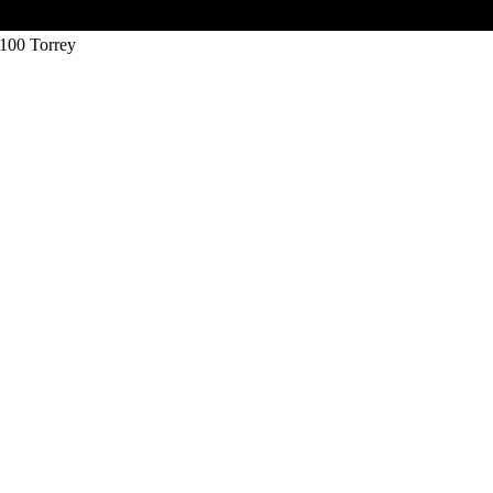
-100 Torrey