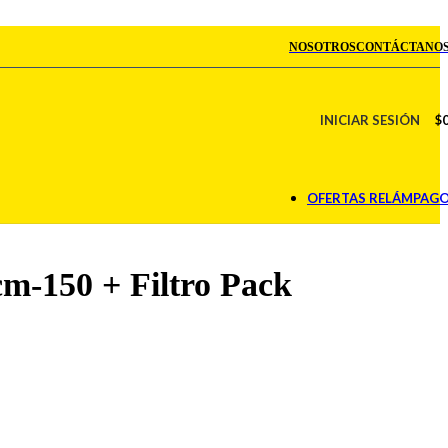
NOSOTROS
CONTÁCTANO
INICIAR SESIÓN
$
OFERTAS RELÁMPAG
-150 + Filtro Pack