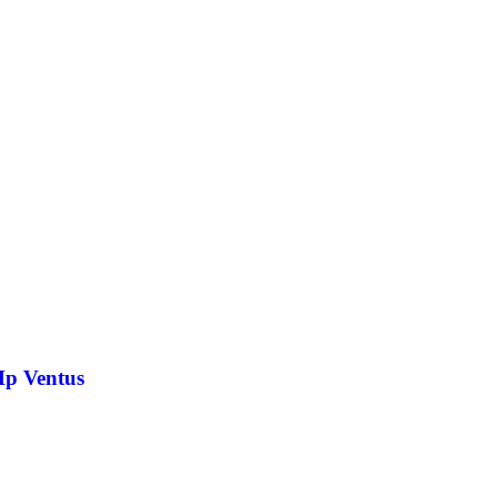
Hp Ventus