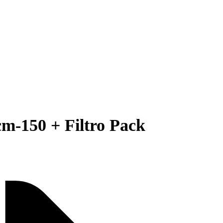
-150 + Filtro Pack